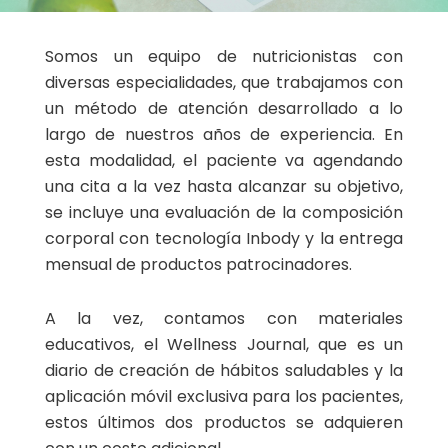
Somos un equipo de nutricionistas con
diversas especialidades, que trabajamos con
un método de atención desarrollado a lo
largo de nuestros años de experiencia. En
esta modalidad, el paciente va agendando
una cita a la vez hasta alcanzar su objetivo,
se incluye una evaluación de la composición
corporal con tecnología Inbody y la entrega
mensual de productos patrocinadores.
A la vez, contamos con materiales
educativos, el Wellness Journal, que es un
diario de creación de hábitos saludables y la
aplicación móvil exclusiva para los pacientes,
estos últimos dos productos se adquieren