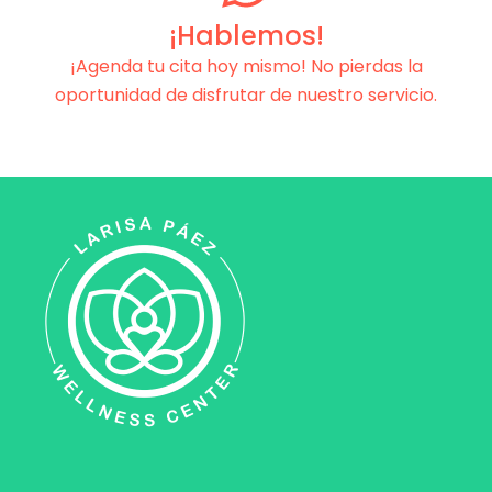
¡Hablemos!
¡Agenda tu cita hoy mismo! No pierdas la
oportunidad de disfrutar de nuestro servicio.