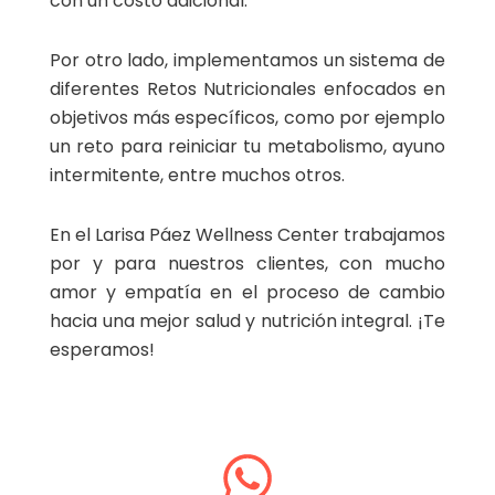
con un costo adicional.
Por otro lado, implementamos un sistema de
diferentes Retos Nutricionales enfocados en
objetivos más específicos, como por ejemplo
un reto para reiniciar tu metabolismo, ayuno
intermitente, entre muchos otros.
En el Larisa Páez Wellness Center trabajamos
por y para nuestros clientes, con mucho
amor y empatía en el proceso de cambio
hacia una mejor salud y nutrición integral. ¡Te
esperamos!