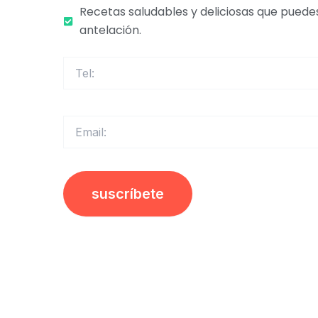
Recetas saludables y deliciosas que pued
antelación.