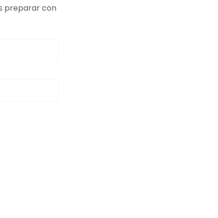
es preparar con