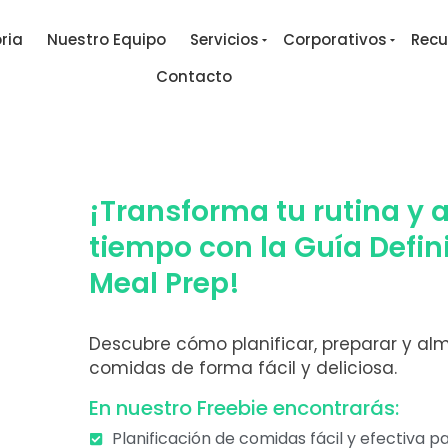
ria
Nuestro Equipo
Servicios
Corporativos
Recu
Contacto
¡Transforma tu rutina y 
tiempo con la Guía Defin
Meal Prep!
Descubre cómo planificar, preparar y al
comidas de forma fácil y deliciosa.
En nuestro Freebie encontrarás:
Planificación de comidas fácil y efectiva p