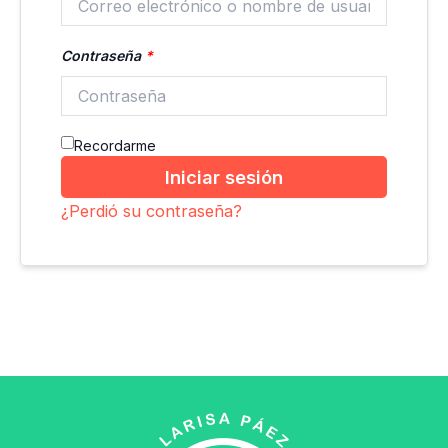
Contraseña
*
Recordarme
Iniciar sesión
¿Perdió su contraseña?