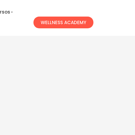
rsos
WELLNESS ACADEMY