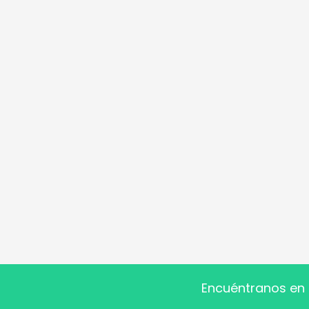
Encuéntranos en