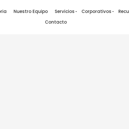
ria
Nuestro Equipo
Servicios
Corporativos
Recu
Contacto