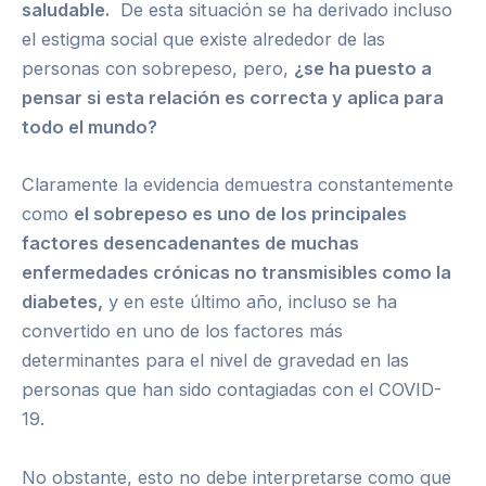
saludable.
De esta situación se ha derivado incluso
el estigma social que existe alrededor de las
personas con sobrepeso, pero,
¿se ha puesto a
pensar si esta relación es correcta y aplica para
todo el mundo?
Claramente la evidencia demuestra constantemente
como
el sobrepeso es uno de los principales
factores desencadenantes de muchas
enfermedades crónicas no transmisibles como la
diabetes,
y en este último año, incluso se ha
convertido en uno de los factores más
determinantes para el nivel de gravedad en las
personas que han sido contagiadas con el COVID-
19.
No obstante, esto no debe interpretarse como que