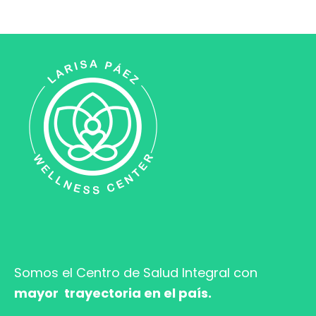
Somos el Centro de Salud
Integral con
mayor trayectoria en el país.