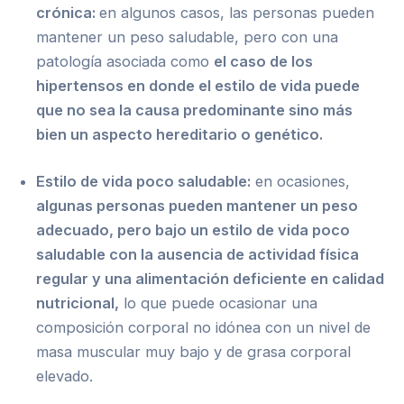
crónica:
en algunos casos, las personas pueden
mantener un peso saludable, pero con una
patología asociada como
el caso de los
hipertensos en donde el estilo de vida puede
que no sea la causa predominante sino más
bien un aspecto hereditario o genético.
Estilo de vida poco saludable:
en ocasiones,
algunas personas pueden mantener un peso
adecuado, pero bajo un estilo de vida poco
saludable con la ausencia de actividad física
regular y una alimentación deficiente en calidad
nutricional,
lo que puede ocasionar una
composición corporal no idónea con un nivel de
masa muscular muy bajo y de grasa corporal
elevado.