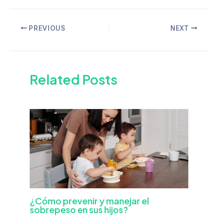
PREVIOUS
NEXT
Related Posts
¿Cómo prevenir y manejar el
sobrepeso en sus hijos?