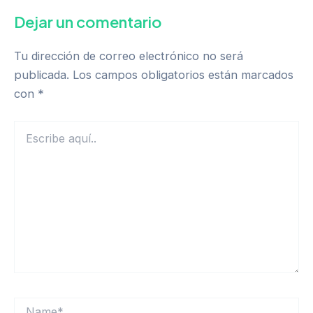
Dejar un comentario
Tu dirección de correo electrónico no será
publicada.
Los campos obligatorios están marcados
con
*
Escribe
aquí..
Name*