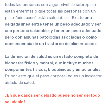
todas las personas con algún nivel de sobrepeso
están enfermas o que todas las personas con un
peso “adecuado” están saludables.
Existe una
delgada línea entre tener un peso adecuado y ser
una persona saludable; y tener un peso adecuado,
pero con algunas patologías asociadas o como
consecuencia de un trastorno de alimentación.
La definición de salud es un estado completo de
bienestar físico y mental, que incluye muchos
componentes físicos, bioquímicos y emocionales.
Es por esto que el peso corporal no es un indicador
aislado de salud.
¿En qué casos ser delgado puede no ser del todo
saludable?