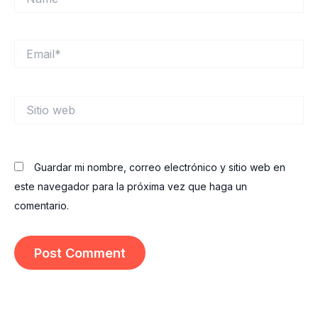
Email*
Sitio
web
Guardar mi nombre, correo electrónico y sitio web en
este navegador para la próxima vez que haga un
comentario.