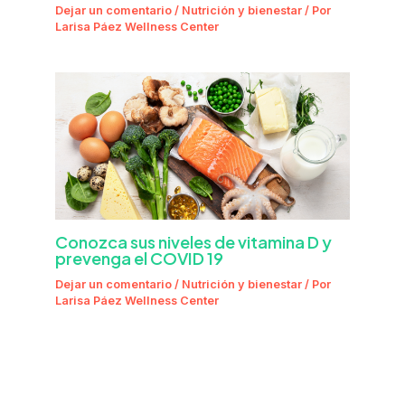
Dejar un comentario
/
Nutrición y bienestar
/ Por
Larisa Páez Wellness Center
Conozca sus niveles de vitamina D y
prevenga el COVID 19
Dejar un comentario
/
Nutrición y bienestar
/ Por
Larisa Páez Wellness Center