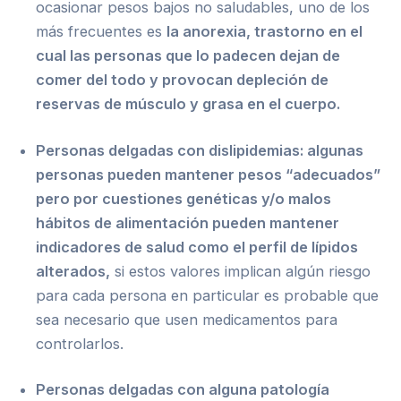
ocasionar pesos bajos no saludables, uno de los
más frecuentes es
la anorexia, trastorno en el
cual las personas que lo padecen dejan de
comer del todo y provocan depleción de
reservas de músculo y grasa en el cuerpo.
Personas delgadas con dislipidemias: algunas
personas pueden mantener pesos “adecuados”
pero por cuestiones genéticas
y/o malos
hábitos de alimentación pueden mantener
indicadores de salud como el perfil de lípidos
alterados,
si estos valores implican algún riesgo
para cada persona en particular es probable que
sea necesario que usen medicamentos para
controlarlos.
Personas delgadas con alguna patología