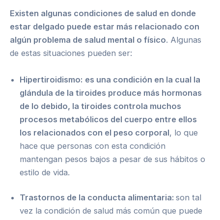
Existen algunas condiciones de salud en donde
estar delgado puede estar más relacionado con
algún problema de salud mental o físico
. Algunas
de estas situaciones pueden ser:
Hipertiroidismo:
es una condición en la cual la
glándula de la tiroides produce más hormonas
de lo debido, la tiroides controla muchos
procesos metabólicos del cuerpo entre ellos
los relacionados con el peso corporal
, lo que
hace que personas con esta condición
mantengan pesos bajos a pesar de sus hábitos o
estilo de vida.
Trastornos de la conducta alimentaria:
son tal
vez la condición de salud más común que puede