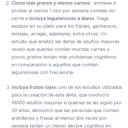
Coma más granos y menos carnes:
anímese a
probar al menos 1 vez por semana comidas sin
carne e
incluya leguminosas a diario
. Haga
espacio en su plato para los frijoles, garbanzos,
lentejas, arvejas, edamame, entre otros. Un
estudio que analizó las dietas de adultos mayores
reveló que quienes comían muchas carnes y
pocos granos tenían más problemas cognitivos
en comparación a aquellos que comían
leguminosas con frecuencia.
Incluya frutos rojos:
uno de los estudios utilizados
para la creación de esta dieta, que involucró
16000 adultos mayores a quienes se les siguió por
20 años, demostró que las personas que comían
arándanos y fresas al menos dos veces por
semana tenían un menor declive cognitivo en