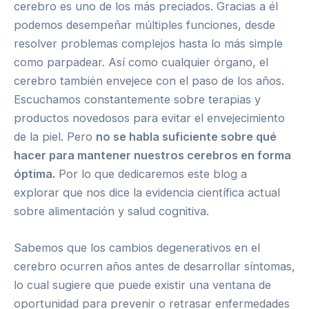
cerebro es uno de los más preciados. Gracias a él
podemos desempeñar múltiples funciones, desde
resolver problemas complejos hasta lo más simple
como parpadear. Así como cualquier órgano, el
cerebro también envejece con el paso de los años.
Escuchamos constantemente sobre terapias y
productos novedosos para evitar el envejecimiento
de la piel. Pero
no se habla suficiente sobre qué
hacer para mantener nuestros cerebros en forma
óptima.
Por lo que dedicaremos este blog a
explorar que nos dice la evidencia científica actual
sobre alimentación y salud cognitiva.
Sabemos que los cambios degenerativos en el
cerebro ocurren años antes de desarrollar síntomas,
lo cual sugiere que puede existir una ventana de
oportunidad para prevenir o retrasar enfermedades