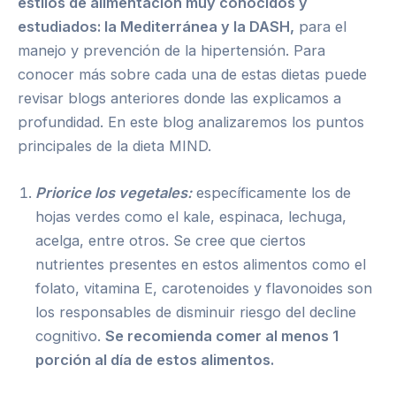
estilos de alimentación muy conocidos y
estudiados: la Mediterránea y la DASH,
para el
manejo y prevención de la hipertensión. Para
conocer más sobre cada una de estas dietas puede
revisar blogs anteriores donde las explicamos a
profundidad. En este blog analizaremos los puntos
principales de la dieta MIND.
Priorice los vegetales:
específicamente los de
hojas verdes como el kale, espinaca, lechuga,
acelga, entre otros. Se cree que ciertos
nutrientes presentes en estos alimentos como el
folato, vitamina E, carotenoides y flavonoides son
los responsables de disminuir riesgo del decline
cognitivo.
Se recomienda comer al menos 1
porción al día de estos alimentos.