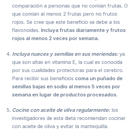
comparación a personas que no comían frutas. O
que comían al menos 2 frutas pero no frutos
rojos. Se cree que este beneficio se debe a los
flavonoides.
Incluya frutas diariamente y frutos
rojos al menos 2 veces por semana.
Incluya nueces y semillas en sus meriendas:
ya
que son altas en vitamina E, la cual es conocida
por sus cualidades protectoras para el cerebro.
Para recibir sus beneficios
coma un puñado de
semillas bajas en sodio al menos 5 veces por
semana en lugar de productos procesados.
Cocine con aceite de oliva regularmente:
los
investigadores de esta dieta recomiendan cocinar
con aceite de oliva y evitar la mantequilla.