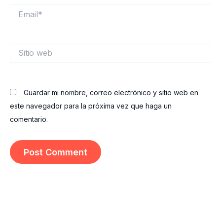
Email*
Sitio
web
Guardar mi nombre, correo electrónico y sitio web en
este navegador para la próxima vez que haga un
comentario.