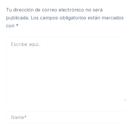
Tu dirección de correo electrónico no será
publicada.
Los campos obligatorios están marcados
con
*
Escribe
aquí..
Name*