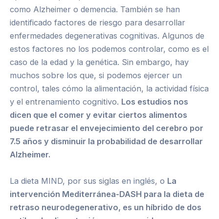
como Alzheimer o demencia. También se han
identificado factores de riesgo para desarrollar
enfermedades degenerativas cognitivas. Algunos de
estos factores no los podemos controlar, como es el
caso de la edad y la genética. Sin embargo, hay
muchos sobre los que, si podemos ejercer un
control, tales cómo la alimentación, la actividad física
y el entrenamiento cognitivo.
Los estudios nos
dicen que el comer y evitar ciertos alimentos
puede retrasar el envejecimiento del cerebro por
7.5 años y disminuir la probabilidad de desarrollar
Alzheimer.
La dieta MIND, por sus siglas en inglés, o
La
intervención Mediterránea-DASH para la dieta de
retraso neurodegenerativo, es un híbrido de dos