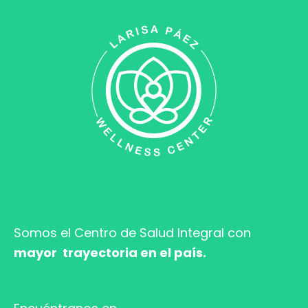
Somos el Centro de Salud
Integral con
mayor trayectoria en el país.