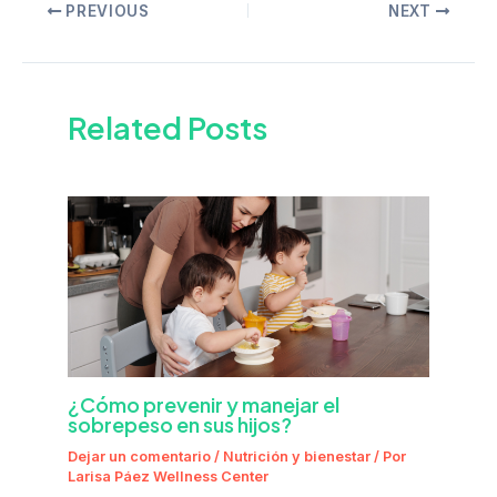
PREVIOUS
NEXT
Related Posts
¿Cómo prevenir y manejar el
sobrepeso en sus hijos?
Dejar un comentario
/
Nutrición y bienestar
/ Por
Larisa Páez Wellness Center