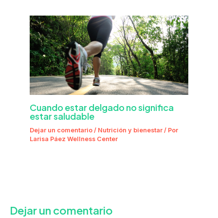
Cuando estar delgado no significa
estar saludable
Dejar un comentario
/
Nutrición y bienestar
/ Por
Larisa Páez Wellness Center
Dejar un comentario