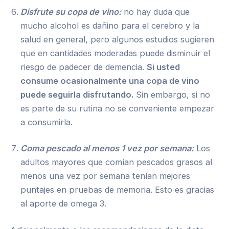
Disfrute su copa de vino:
no hay duda que
mucho alcohol es dañino para el cerebro y la
salud en general, pero algunos estudios sugieren
que en cantidades moderadas puede disminuir el
riesgo de padecer de demencia.
Si usted
consume ocasionalmente una copa de vino
puede seguirla disfrutando.
Sin embargo, si no
es parte de su rutina no se conveniente empezar
a consumirla.
Coma pescado al menos 1 vez por semana:
Los
adultos mayores que comían pescados grasos al
menos una vez por semana tenían mejores
puntajes en pruebas de memoria. Esto es gracias
al aporte de omega 3.