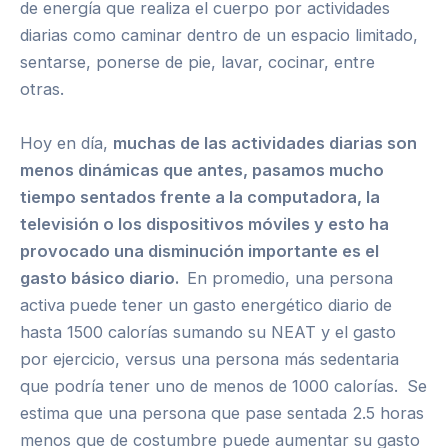
de energía que realiza el cuerpo por actividades
diarias como caminar dentro de un espacio limitado,
sentarse, ponerse de pie, lavar, cocinar, entre
otras.
Hoy en día,
muchas de las actividades diarias son
menos dinámicas que antes, pasamos mucho
tiempo sentados frente a la computadora, la
televisión o los dispositivos móviles y esto ha
provocado una disminución importante es el
gasto básico diario.
En promedio, una persona
activa
puede tener un gasto energético diario de
hasta 1500 calorías sumando su NEAT y el gasto
por ejercicio, versus una persona más sedentaria
que podría tener uno de menos de 1000 calorías.
Se
estima que una persona que pase sentada 2.5 horas
menos que de costumbre puede aumentar su gasto