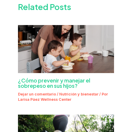
Related Posts
¿Cómo prevenir y manejar el
sobrepeso en sus hijos?
Dejar un comentario
/
Nutrición y bienestar
/ Por
Larisa Páez Wellness Center