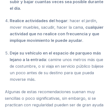
subir y bajar cuantas veces sea posible durante
el día.
Realice actividades del hogar
: hacer el jardín,
mover muebles, sacudir, hacer la cama,
cualquier
actividad que no realice con frecuencia y que
implique movimiento le puede ayudar
.
Deje su vehículo en el espacio de parqueo más
lejano a la entrada
: camine unos metros más que
de costumbre, o si viaja en servicio público bájese
un poco antes de su destino para que pueda
moverse más.
Algunas de estas recomendaciones suenan muy
sencillas o poco significativas, sin embargo, si se
practican con regularidad pueden ser de gran ayuda