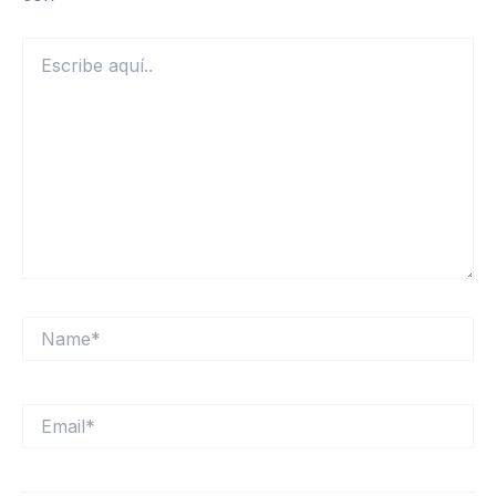
Escribe
aquí..
Name*
Email*