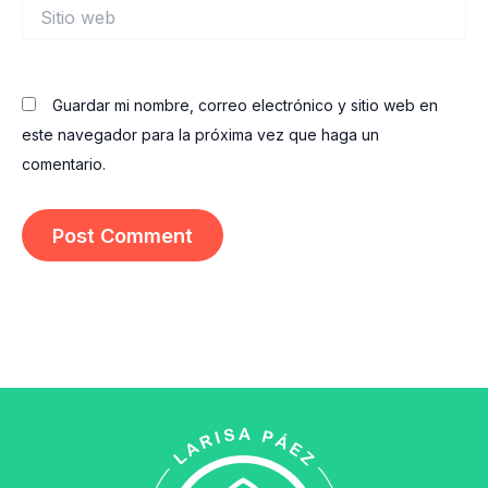
Sitio
web
Guardar mi nombre, correo electrónico y sitio web en
este navegador para la próxima vez que haga un
comentario.