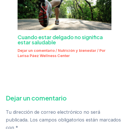
Cuando estar delgado no significa
estar saludable
Dejar un comentario
/
Nutrición y bienestar
/ Por
Larisa Páez Wellness Center
Dejar un comentario
Tu dirección de correo electrónico no será
publicada.
Los campos obligatorios están marcados
con
*