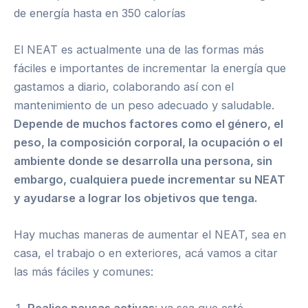
de energía hasta en 350 calorías
El NEAT es actualmente una de las formas más
fáciles e importantes de incrementar la energía que
gastamos a diario, colaborando así con el
mantenimiento de un peso adecuado y saludable.
Depende de muchos factores como el género, el
peso, la composición corporal, la ocupación o el
ambiente donde se desarrolla una persona, sin
embargo, cualquiera puede incrementar su NEAT
y ayudarse a lograr los objetivos que tenga.
Hay muchas maneras de aumentar el NEAT, sea en
casa, el trabajo o en exteriores, acá vamos a citar
las más fáciles y comunes: