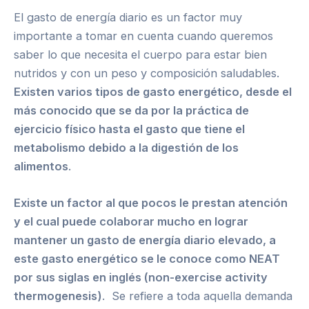
El gasto de energía diario es un factor muy
importante a tomar en cuenta cuando queremos
saber lo que necesita el cuerpo para estar bien
nutridos y con un peso y composición saludables.
Existen varios tipos de gasto energético, desde el
más conocido que se da por la práctica de
ejercicio físico hasta el gasto que tiene el
metabolismo debido a la digestión de los
alimentos
.
Existe un factor al que pocos le prestan atención
y el cual puede colaborar mucho en lograr
mantener un gasto de energía diario elevado, a
este gasto energético se le conoce como NEAT
por sus siglas en inglés (non-exercise activity
thermogenesis)
. Se refiere a toda aquella demanda